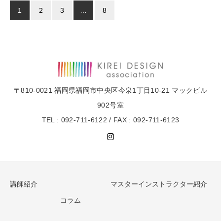
1
2
3
…
8
〒810-0021 福岡県福岡市中央区今泉1丁目10-21 マックビル
902号室
TEL : 092-711-6122 / FAX : 092-711-6123
講師紹介
マスターインストラクター紹介
コラム