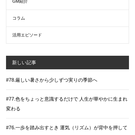
GM紹介
コラム
活用エピソード
新しい記事
#78.厳しい暑さから少しずつ実りの季節へ
#77.色をちょっと意識するだけで 人生が華やかに生まれ
変わる
#76.一歩を踏み出すとき 運気（リズム）が背中を押して