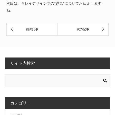
次回は、キレイデザイン学の“運気”についてお伝えします
ね。
サイト内検索
カテゴリー