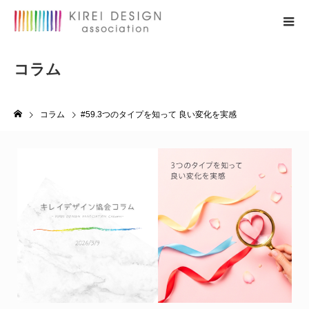
コラム
#59.3つのタイプを知って 良い変化を実感