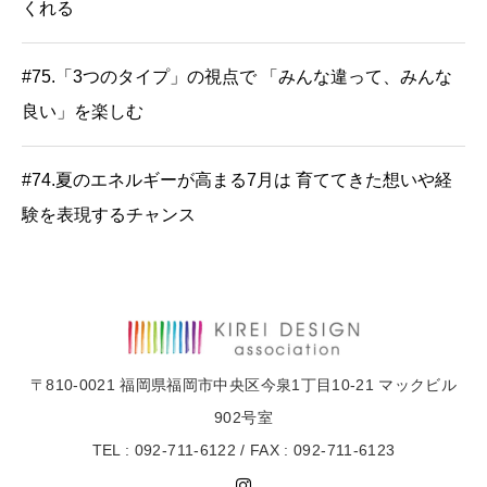
くれる
#75.「3つのタイプ」の視点で 「みんな違って、みんな
良い」を楽しむ
#74.夏のエネルギーが高まる7月は 育ててきた想いや経
験を表現するチャンス
〒810-0021 福岡県福岡市中央区今泉1丁目10-21 マックビル
902号室
TEL : 092-711-6122 / FAX : 092-711-6123