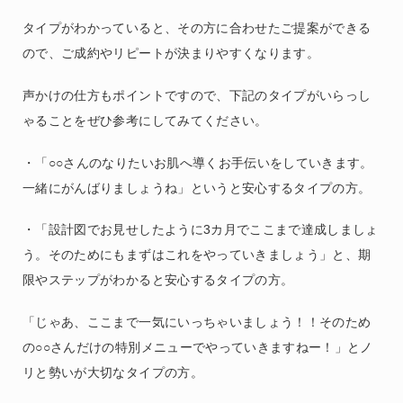
タイプがわかっていると、その方に合わせたご提案ができる
ので、ご成約やリピートが決まりやすくなります。
声かけの仕方もポイントですので、下記のタイプがいらっし
ゃることをぜひ参考にしてみてください。
・「○○さんのなりたいお肌へ導くお手伝いをしていきます。
一緒にがんばりましょうね」というと安心するタイプの方。
・「設計図でお見せしたように3カ月でここまで達成しましょ
う。そのためにもまずはこれをやっていきましょう」と、期
限やステップがわかると安心するタイプの方。
「じゃあ、ここまで一気にいっちゃいましょう！！そのため
の○○さんだけの特別メニューでやっていきますねー！」とノ
リと勢いが大切なタイプの方。