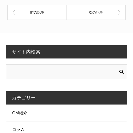
サイト内検索
カテゴリー
GM紹介
コラム