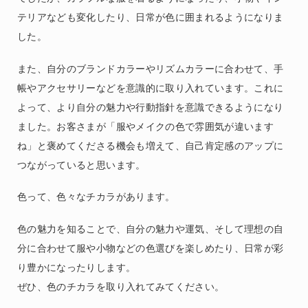
テリアなども変化したり、日常が色に囲まれるようになりま
した。
また、自分のブランドカラーやリズムカラーに合わせて、手
帳やアクセサリーなどを意識的に取り入れています。これに
よって、より自分の魅力や行動指針を意識できるようになり
ました。お客さまが「服やメイクの色で雰囲気が違います
ね」と褒めてくださる機会も増えて、自己肯定感のアップに
つながっていると思います。
色って、色々なチカラがあります。
色の魅力を知ることで、自分の魅力や運気、そして理想の自
分に合わせて服や小物などの色選びを楽しめたり、日常が彩
り豊かになったりします。
ぜひ、色のチカラを取り入れてみてください。