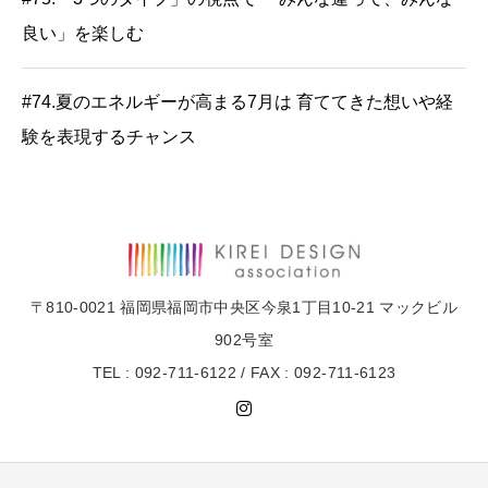
良い」を楽しむ
#74.夏のエネルギーが高まる7月は 育ててきた想いや経
験を表現するチャンス
〒810-0021 福岡県福岡市中央区今泉1丁目10-21 マックビル
902号室
TEL : 092-711-6122 / FAX : 092-711-6123