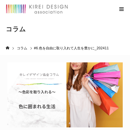
コラム
#6.色を自由に取り入れて人生を豊かに_202411